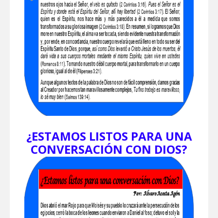
¿ESTAMOS LISTOS PARA UNA
CONVERSACIÓN CON DIOS?