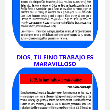
DIOS, TU FINO TRABAJO ES
MARAVILLOSO