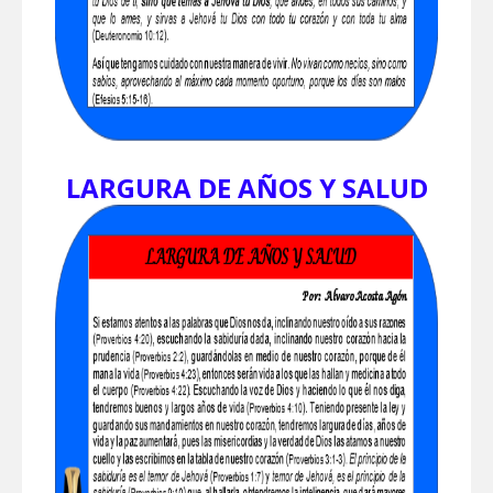
LARGURA DE AÑOS Y SALUD