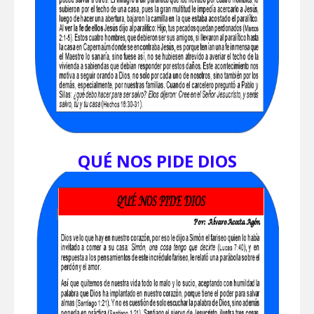
QUÉ NOS PIDE DIOS