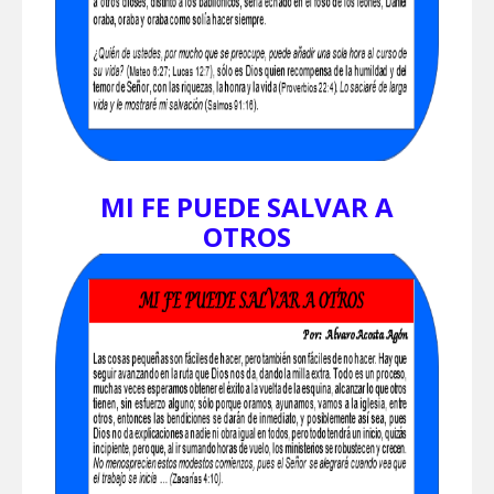
MI FE PUEDE SALVAR A
OTROS