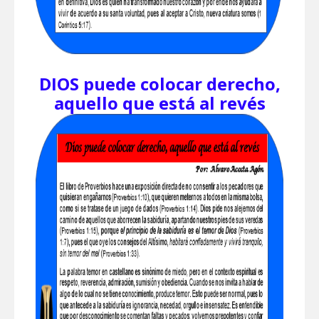
DIOS puede colocar derecho,
aquello que está al revés