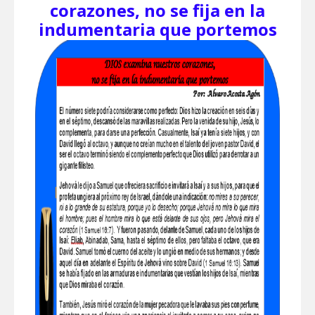
corazones, no se fija en la
indumentaria que portemos