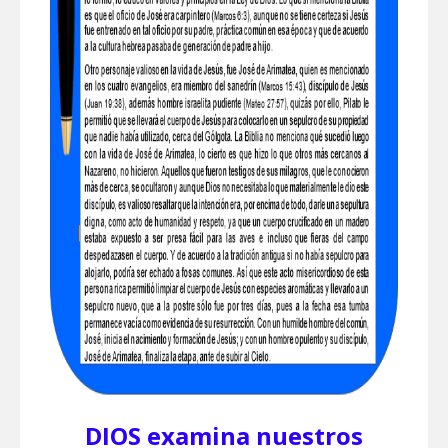
DIOS examina nuestros