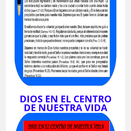
DIOS EN EL CENTRO
DE NUESTRA VIDA