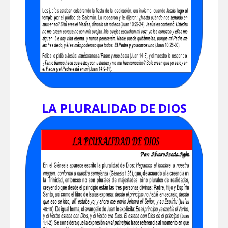
LA PLURALIDAD DE DIOS