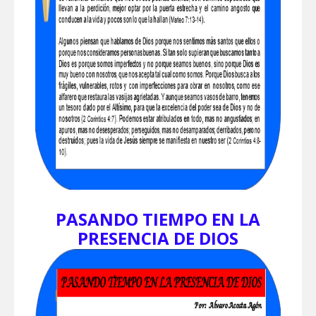
PASANDO TIEMPO EN LA
PRESENCIA DE DIOS