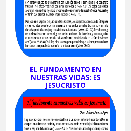
EL FUNDAMENTO EN
NUESTRAS VIDAS: ES
JESUCRISTO