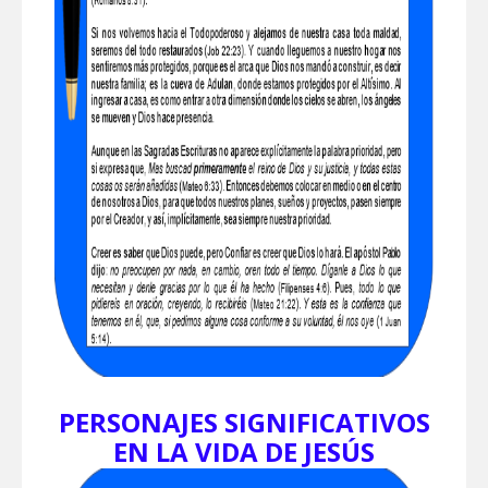
PERSONAJES SIGNIFICATIVOS
EN LA VIDA DE JESÚS