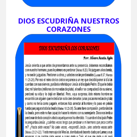
DIOS ESCUDRIÑA NUESTROS
CORAZONES