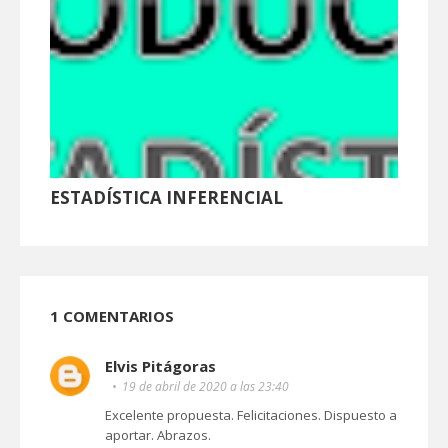
ESTADÍSTICA INFERENCIAL
1 COMENTARIOS
Elvis Pitágoras
19 de abril de 2020 a las 23:40
Excelente propuesta. Felicitaciones. Dispuesto a
aportar. Abrazos.