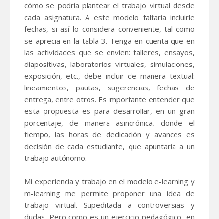
cómo se podría plantear el trabajo virtual desde
cada asignatura. A este modelo faltaría incluirle
fechas, si así lo considera conveniente, tal como
se aprecia en la tabla 3. Tenga en cuenta que en
las actividades que se envíen: talleres, ensayos,
diapositivas, laboratorios virtuales, simulaciones,
exposición, etc., debe incluir de manera textual:
lineamientos, pautas, sugerencias, fechas de
entrega, entre otros. Es importante entender que
esta propuesta es para desarrollar, en un gran
porcentaje, de manera asincrónica, donde el
tiempo, las horas de dedicación y avances es
decisión de cada estudiante, que apuntaría a un
trabajo autónomo.
Mi experiencia y trabajo en el modelo e-learning y
m-learning me permite proponer una idea de
trabajo virtual. Supeditada a controversias y
dudas. Pero como es un ejercicio pedagógico, en