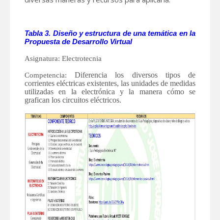
Tabla 3. Diseño y estructura de una temática en la
Propuesta de Desarrollo Virtual
Asignatura: Electrotecnia
Diferencia los diversos tipos de
Competencia:
corrientes eléctricas existentes, las unidades de medidas
utilizadas en la electrónica y la manera cómo se
grafican los circuitos eléctricos.