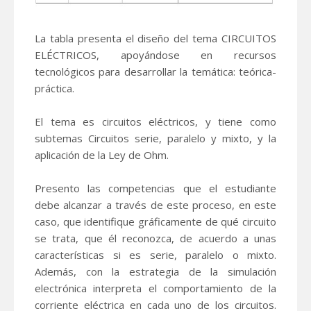
La tabla presenta el diseño del tema CIRCUITOS
ELÉCTRICOS, apoyándose en recursos
tecnológicos para desarrollar la temática: teórica-
práctica.
El tema es circuitos eléctricos, y tiene como
subtemas Circuitos serie, paralelo y mixto, y la
aplicación de la Ley de Ohm.
Presento las competencias que el estudiante
debe alcanzar a través de este proceso, en este
caso, que identifique gráficamente de qué circuito
se trata, que él reconozca, de acuerdo a unas
características si es serie, paralelo o mixto.
Además, con la estrategia de la simulación
electrónica interpreta el comportamiento de la
corriente eléctrica en cada uno de los circuitos.