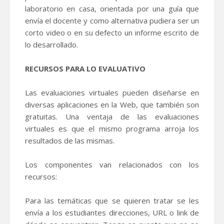
laboratorio en casa, orientada por una guía que
envía el docente y como alternativa pudiera ser un
corto video o en su defecto un informe escrito de
lo desarrollado.
RECURSOS PARA LO EVALUATIVO
Las evaluaciones virtuales pueden diseñarse en
diversas aplicaciones en la Web, que también son
gratuitas. Una ventaja de las evaluaciones
virtuales es que el mismo programa arroja los
resultados de las mismas.
Los componentes van relacionados con los
recursos:
Para las temáticas que se quieren tratar se les
envía a los estudiantes direcciones, URL o link de