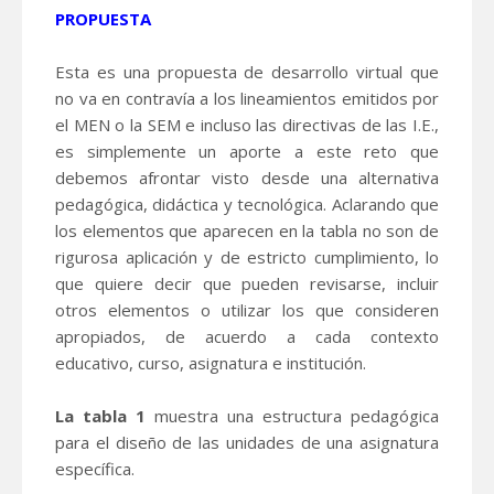
PROPUESTA
Esta es una propuesta de desarrollo virtual que
no va en contravía a los lineamientos emitidos por
el MEN o la SEM e incluso las directivas de las I.E.,
es simplemente un aporte a este reto que
debemos afrontar visto desde una alternativa
pedagógica, didáctica y tecnológica. Aclarando que
los elementos que aparecen en la tabla no son de
rigurosa aplicación y de estricto cumplimiento, lo
que quiere decir que pueden revisarse, incluir
otros elementos o utilizar los que consideren
apropiados, de acuerdo a cada contexto
educativo, curso, asignatura e institución.
La tabla 1
muestra una estructura pedagógica
para el diseño de las unidades de una asignatura
específica.