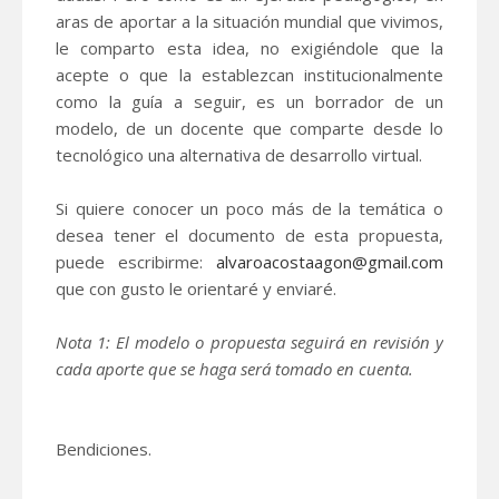
aras de aportar a la situación mundial que vivimos,
le comparto esta idea, no exigiéndole que la
acepte o que la establezcan institucionalmente
como la guía a seguir, es un borrador de un
modelo, de un docente que comparte desde lo
tecnológico una alternativa de desarrollo virtual.
Si quiere conocer un poco más de la temática o
desea tener el documento de esta propuesta,
puede escribirme:
alvaroacostaagon@gmail.com
que con gusto le orientaré y enviaré.
Nota 1: El modelo o propuesta seguirá en revisión y
cada aporte que se haga será tomado en cuenta.
Bendiciones.