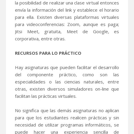
la posibilidad de realizar una clase virtual entonces
envía la información del link y establece el horario
para ella. Existen diversas plataformas virtuales
para videoconferencias: Zoom, aunque es paga;
Jitsi Meet, gratuita, Meet de Google, es
corporativa, entre otras.
RECURSOS PARA LO PRÁCTICO
Hay asignaturas que pueden facilitar el desarrollo
del componente práctico, como son las
especialidades o las ciencias naturales, entre
otras, existen diversos simuladores on-line que
facilitan las prácticas virtuales.
No significa que las demás asignaturas no aplican
para que los estudiantes realicen prácticas y sin
necesidad de utilizar programas informáticos, se
puede hacer una experiencia sencilla de