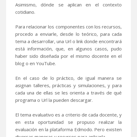
Asimismo, dónde se aplican en el contexto
cotidiano.
Para relacionar los componentes con los recursos,
procedo a enviarle, desde lo teórico, para cada
tema a desarrollar, una Url o link donde encontrará
está información, que, en algunos casos, pudo
haber sido diseñada por el mismo docente en el
blog o en YouTube.
En el caso de lo práctico, de igual manera se
asignan talleres, prácticas y simulaciones, y para
cada una de ellas se les orienta a través de qué
programa o Url la pueden descargar.
El tema evaluativo es a criterio de cada docente, y
en esta oportunidad se propuso realizar la
evaluación en la plataforma Edmodo. Pero existen
diversas maneras y recursos para aplicarla.