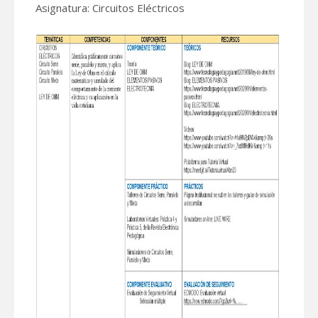
Asignatura: Circuitos Eléctricos