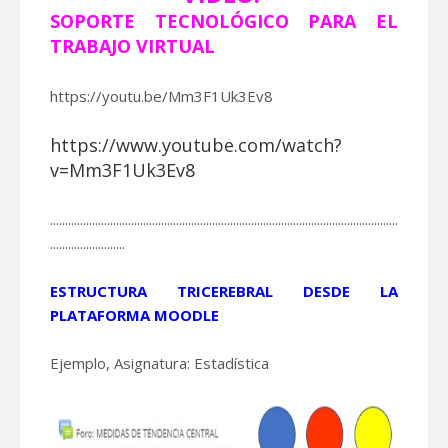
SOPORTE TECNOLÓGICO PARA EL
TRABAJO VIRTUAL
https://youtu.be/Mm3F1Uk3Ev8
https://www.youtube.com/watch?
v=Mm3F1Uk3Ev8
....................................................................................................................
.........................
ESTRUCTURA TRICEREBRAL DESDE LA
PLATAFORMA MOODLE
Ejemplo, Asignatura: Estadística