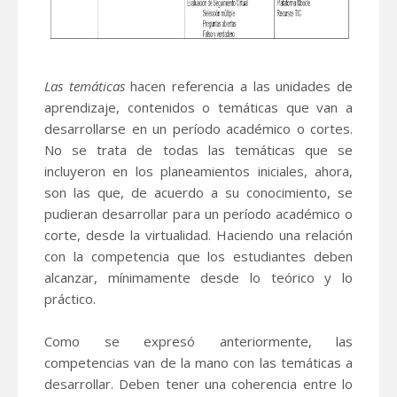
Las temáticas
hacen referencia a las unidades de
aprendizaje, contenidos o temáticas que van a
desarrollarse en un período académico o cortes.
No se trata de todas las temáticas que se
incluyeron en los planeamientos iniciales, ahora,
son las que, de acuerdo a su conocimiento, se
pudieran desarrollar para un período académico o
corte, desde la virtualidad. Haciendo una relación
con la competencia que los estudiantes deben
alcanzar, mínimamente desde lo teórico y lo
práctico.
Como se expresó anteriormente, las
competencias van de la mano con las temáticas a
desarrollar. Deben tener una coherencia entre lo