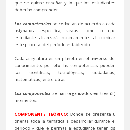
que se quiere enseñar y lo que los estudiantes
deberían comprender.
Las competencias
se redactan de acuerdo a cada
asignatura específica, vistas como lo que
estudiante alcanzará, mínimamente, al culminar
este proceso del período establecido.
Cada asignatura es un planeta en el universo del
conocimiento, por ello las competencias pueden
ser científicas, tecnológicas, ciudadanas,
matemáticas, entre otras.
Los componentes
se han organizados en tres (3)
momentos:
COMPONENTE TEÓRICO
: Donde se presenta u
orienta toda la temática a desarrollar durante el
período y que le permita al estudiante tener los