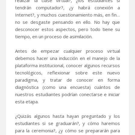
realizar la clase virtual?, ¿los estudiantes si
tendrán computador?, ¿y habrá conexión a
Internet?, y muchos cuestionamiento más, en fin…
no se desgaste pensando en ello. No hay que
desconocer estos aspectos, pero todo tiene su
tiempo, en un proceso de asimilación.
Antes de empezar cualquier proceso virtual
debemos hacer una inducción en el manejo de la
plataforma institucional, conocer algunos recursos
tecnológicos, reflexionar sobre este nuevo
paradigma, y tratar de conocer en forma
diagnóstica (como una encuesta) cuántos de
nuestros estudiantes podrían conectarse e iniciar
esta etapa.
¿Quizás algunos hasta hayan preguntado y los
estudiantes si se graduarán?, y cómo haremos
para la ceremonia?, ¿y cómo se prepararán para