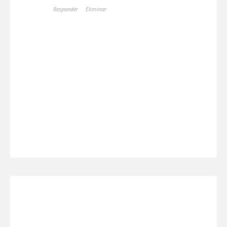
Responder
Eliminar