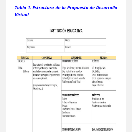
Tabla 1. Estructura de la Propuesta de Desarrollo
Virtual