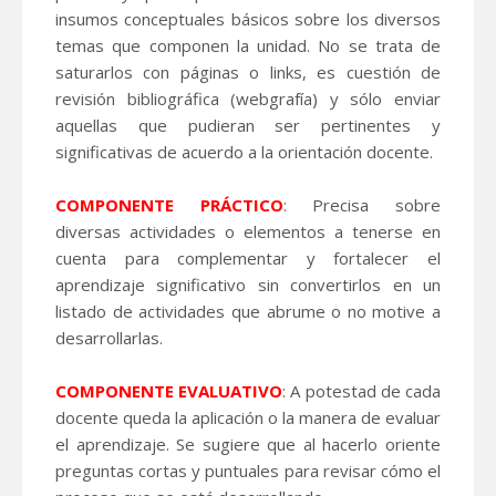
insumos conceptuales básicos sobre los diversos
temas que componen la unidad. No se trata de
saturarlos con páginas o links, es cuestión de
revisión bibliográfica (webgrafía) y sólo enviar
aquellas que pudieran ser pertinentes y
significativas de acuerdo a la orientación docente.
COMPONENTE PRÁCTICO
: Precisa sobre
diversas actividades o elementos a tenerse en
cuenta para complementar y fortalecer el
aprendizaje significativo sin convertirlos en un
listado de actividades que abrume o no motive a
desarrollarlas.
COMPONENTE EVALUATIVO
: A potestad de cada
docente queda la aplicación o la manera de evaluar
el aprendizaje. Se sugiere que al hacerlo oriente
preguntas cortas y puntuales para revisar cómo el