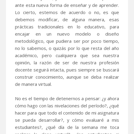
ante esta nueva forma de enseñar y de aprender.
Lo cierto, estemos de acuerdo o no, es que
debemos modificar, de alguna manera, esas
prácticas tradicionales en lo educativo, para
encajar en un nuevo modelo o diseño
metodológico, que pudiera ser por poco tiempo,
no lo sabemos, o quizás por lo que resta del año
académico, pero cualquiera que sea nuestra
opinión, la razón de ser de nuestra profesión
docente seguirá intacta, pues siempre se buscará
construir conocimiento, aunque se deba realizar
de manera virtual.
No es el tiempo de detenernos a pensar: ¿y ahora
cómo hago con las nivelaciones del período?, ¿qué
hacer para que todo el contenido de mi asignatura
se pueda desarrollar?, y cómo evaluaré a mis
estudiantes?, ¿qué día de la semana me toca