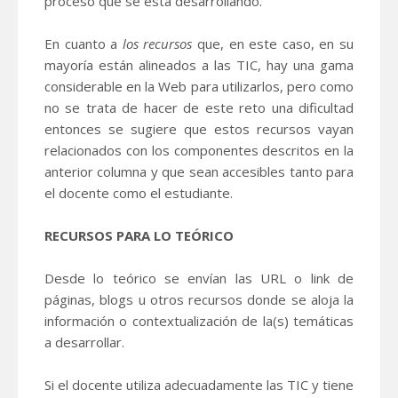
proceso que se está desarrollando.
En cuanto a
los recursos
que, en este caso, en su
mayoría están alineados a las TIC, hay una gama
considerable en la Web para utilizarlos, pero como
no se trata de hacer de este reto una dificultad
entonces se sugiere que estos recursos vayan
relacionados con los componentes descritos en la
anterior columna y que sean accesibles tanto para
el docente como el estudiante.
RECURSOS PARA LO TEÓRICO
Desde lo teórico se envían las URL o link de
páginas, blogs u otros recursos donde se aloja la
información o contextualización de la(s) temáticas
a desarrollar.
Si el docente utiliza adecuadamente las TIC y tiene