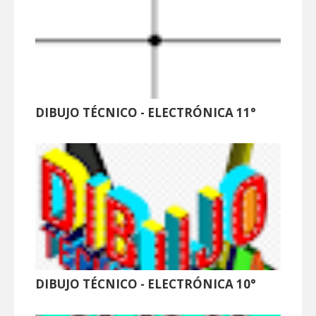
DIBUJO TÉCNICO - ELECTRÓNICA 11°
DIBUJO TÉCNICO - ELECTRÓNICA 10°