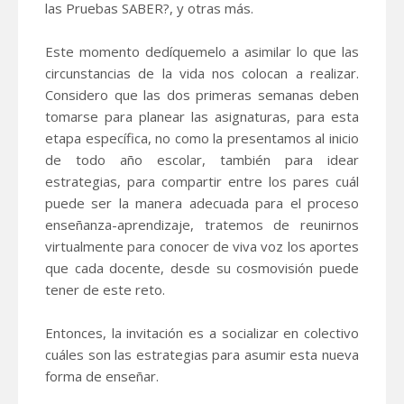
las Pruebas SABER?, y otras más.
Este momento dedíquemelo a asimilar lo que las
circunstancias de la vida nos colocan a realizar.
Considero que las dos primeras semanas deben
tomarse para planear las asignaturas, para esta
etapa específica, no como la presentamos al inicio
de todo año escolar, también para idear
estrategias, para compartir entre los pares cuál
puede ser la manera adecuada para el proceso
enseñanza-aprendizaje, tratemos de reunirnos
virtualmente para conocer de viva voz los aportes
que cada docente, desde su cosmovisión puede
tener de este reto.
Entonces, la invitación es a socializar en colectivo
cuáles son las estrategias para asumir esta nueva
forma de enseñar.