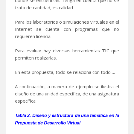
dónde se encuentran. Tenga en cuenta que no se
trata de cantidad, es calidad.
Para los laboratorios o simulaciones virtuales en el
Internet se cuenta con programas que no
requieren licencia.
Para evaluar hay diversas herramientas TIC que
permiten realizarlas.
En esta propuesta, todo se relaciona con todo….
A continuación, a manera de ejemplo se ilustra el
diseño de una unidad específica, de una asignatura
específica:
Tabla 2. Diseño y estructura de una temática en la
Propuesta de Desarrollo Virtual