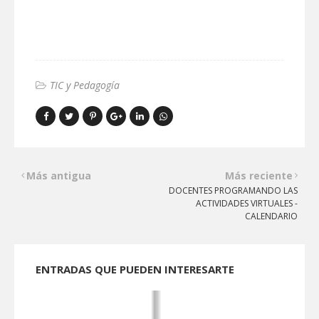
TIC y Pedagogía
Más antigua
Más reciente
DOCENTES PROGRAMANDO LAS
ACTIVIDADES VIRTUALES -
CALENDARIO
ENTRADAS QUE PUEDEN INTERESARTE