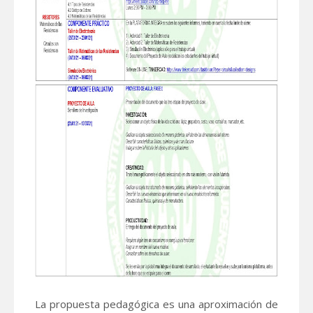
La propuesta pedagógica es una aproximación de