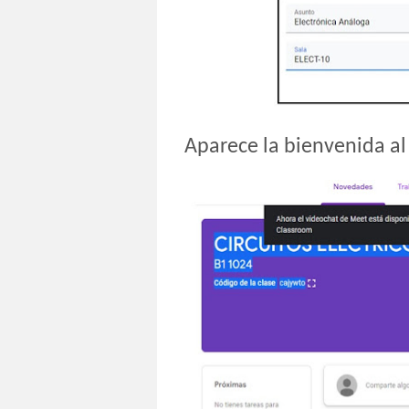
Aparece la bienvenida al