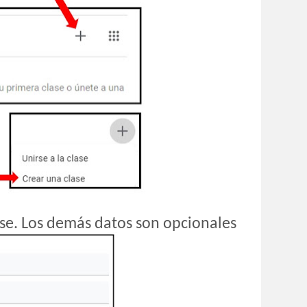
ase. Los demás datos son opcionales