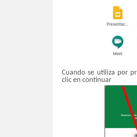
Cuando se utiliza por p
clic en continuar