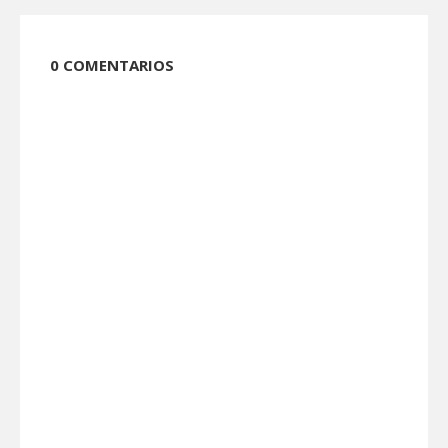
0 COMENTARIOS