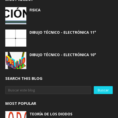
FISICA
DIBUJO TÉCNICO - ELECTRÓNICA 11°
DIBUJO TÉCNICO - ELECTRÓNICA 10°
SEARCH THIS BLOG
MOST POPULAR
TEORÍA DE LOS DIODOS