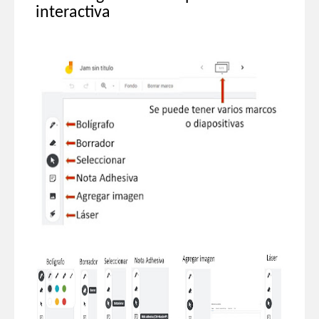
interactiva