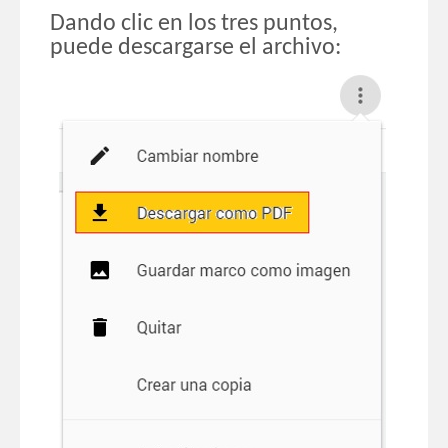
Dando clic en los tres puntos,
p
uede descargarse el archivo: