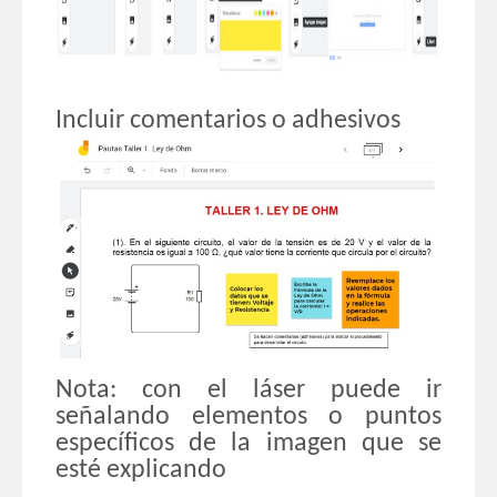
Incluir comentarios o adhesivos
Nota: con el láser puede ir
señalando elementos o p
untos
específicos de la imagen que se
esté explicando