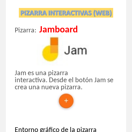
Jamboard
Pizarra:
Jam
es una pizarra
interactiva.
Desde el botón
Jam
se
crea una nueva pizarra.
Entorno gráfico de la pizarra