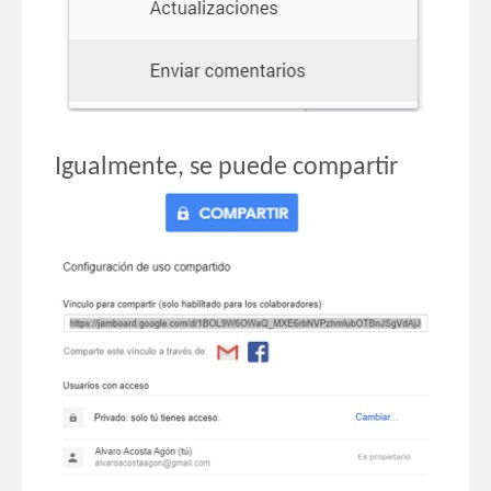
Igualmente, se puede compartir