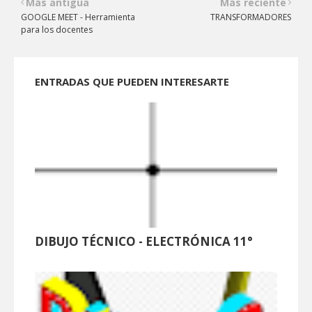
Más antigua
Más reciente
GOOGLE MEET - Herramienta
TRANSFORMADORES
para los docentes
ENTRADAS QUE PUEDEN INTERESARTE
DIBUJO TÉCNICO - ELECTRÓNICA 11°