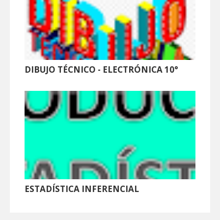
DIBUJO TÉCNICO - ELECTRÓNICA 10°
ESTADÍSTICA INFERENCIAL