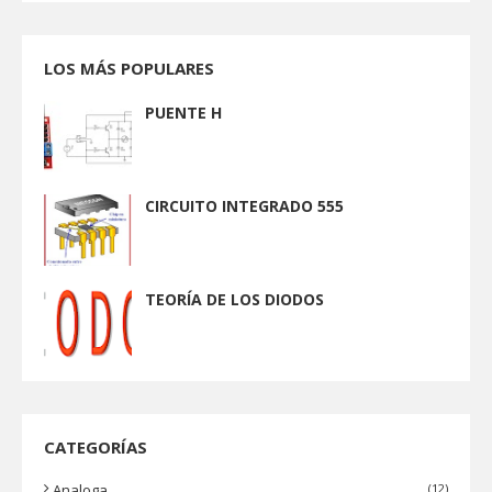
LOS MÁS POPULARES
PUENTE H
CIRCUITO INTEGRADO 555
TEORÍA DE LOS DIODOS
CATEGORÍAS
Analoga
(12)